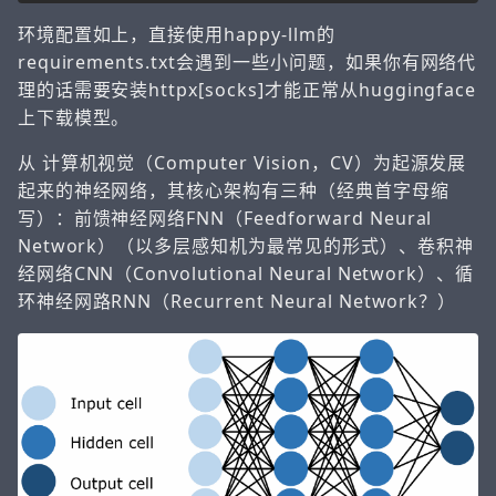
环境配置如上，直接使用happy-llm的
requirements.txt会遇到一些小问题，如果你有网络代
理的话需要安装httpx[socks]才能正常从huggingface
上下载模型。
从 计算机视觉（Computer Vision，CV）为起源发展
起来的神经网络，其核心架构有三种（经典首字母缩
写）：前馈神经网络FNN（Feedforward Neural
Network）（以多层感知机为最常见的形式）、卷积神
经网络CNN（Convolutional Neural Network）、循
环神经网路RNN（Recurrent Neural Network？）