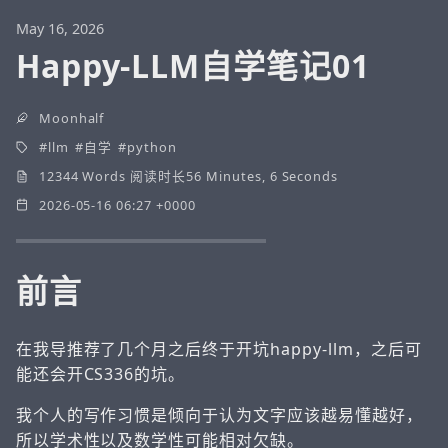
May 16, 2026
Happy-LLM自学笔记01
Moonhalf
llm
自学
python
12344 Words 阅读时长56 Minutes, 6 Seconds
2026-05-16 06:27 +0000
前言
在我导推荐了几个月之后终于开坑happy-llm，之后可
能还会开CS336的坑。
我个人的写作习惯是倾向于认为文字应该越易懂越好，
所以学术性以及数学性可能相对欠缺。