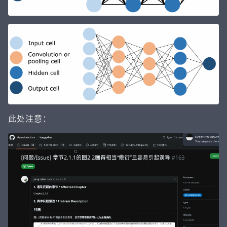
此处注意：