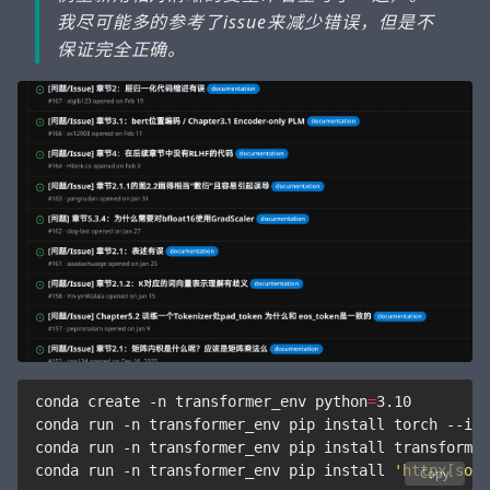
我尽可能多的参考了issue来减少错误，但是不
保证完全正确。
conda create -n transformer_env 
python
=
conda run -n transformer_env pip install 
'httpx[sock
Copy