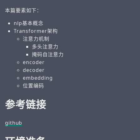
本篇要素如下：
nlp基本概念
Transformer架构
注意力机制
多头注意力
掩码自注意力
encoder
decoder
embedding
位置编码
参考链接
github